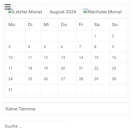
August 2026
Mo
Di
Mi
Do
Fr
Sa
So
1
2
3
4
5
6
7
8
9
10
11
12
13
14
15
16
17
18
19
20
21
22
23
24
25
26
27
28
29
30
31
Keine Termine
Suchen