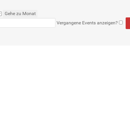
Gehe zu Monat
Vergangene Events anzeigen?