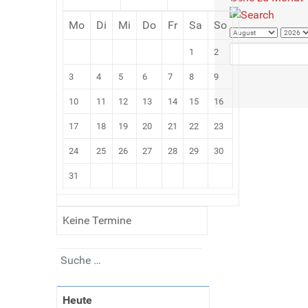
Mo
Di
Mi
Do
Fr
Sa
So
1
2
3
4
5
6
7
8
9
10
11
12
13
14
15
16
17
18
19
20
21
22
23
24
25
26
27
28
29
30
31
Keine Termine
Suchen
Heute