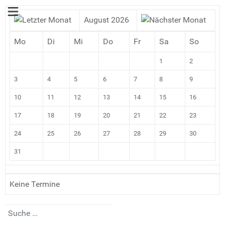
August 2026
Mo
Di
Mi
Do
Fr
Sa
So
1
2
3
4
5
6
7
8
9
10
11
12
13
14
15
16
17
18
19
20
21
22
23
24
25
26
27
28
29
30
31
Keine Termine
Suchen