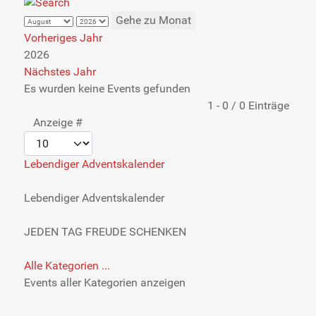
Gehe zu Monat
Vorheriges Jahr
2026
Nächstes Jahr
Es wurden keine Events gefunden
Limite der Paginierungsliste
1 - 0 / 0 Einträge
Anzeige #
Lebendiger Adventskalender
Lebendiger Adventskalender
JEDEN TAG FREUDE SCHENKEN
Alle Kategorien ...
Events aller Kategorien anzeigen