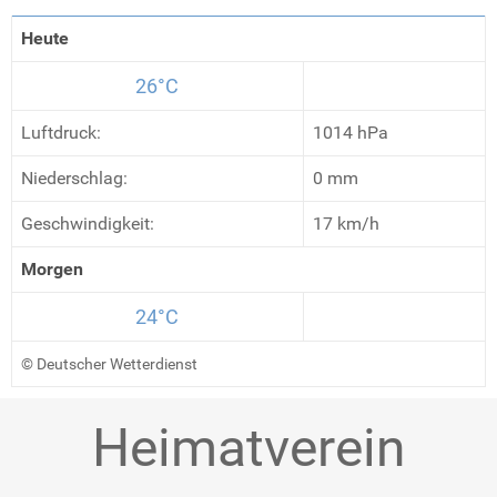
Heute
26°C
Luftdruck:
1014 hPa
Niederschlag:
0 mm
Geschwindigkeit:
17 km/h
Morgen
24°C
© Deutscher Wetterdienst
Heimatverein