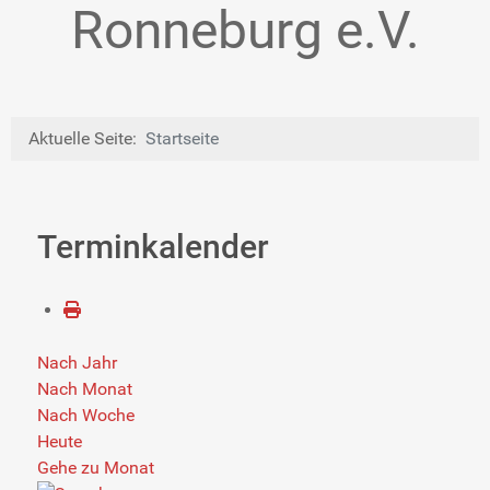
Ronneburg e.V.
Aktuelle Seite:
Startseite
Terminkalender
Nach Jahr
Nach Monat
Nach Woche
Heute
Gehe zu Monat