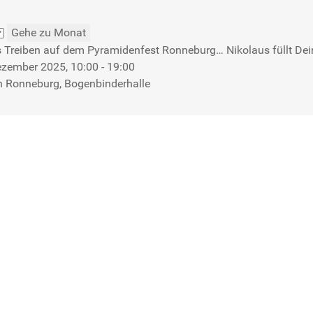
Gehe zu Monat
 Treiben auf dem Pyramidenfest Ronneburg… Nikolaus füllt Dein
zember 2025, 10:00 - 19:00
n Ronneburg, Bogenbinderhalle