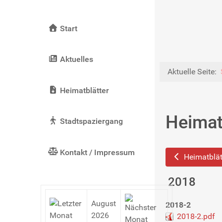
Start
Aktuelles
Aktuelle Seite:
Heimatblätter
Heimat
Stadtspaziergang
Kontakt / Impressum
Heimatblät
2018
August
2018-2
2026
2018-2.pdf