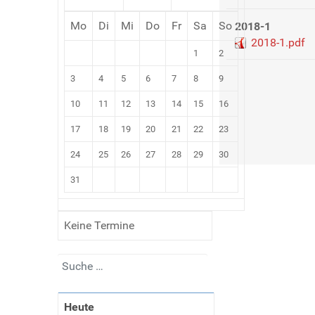
Mo
Di
Mi
Do
Fr
Sa
So
2018-1
2018-1.pdf
1
2
3
4
5
6
7
8
9
10
11
12
13
14
15
16
17
18
19
20
21
22
23
24
25
26
27
28
29
30
31
Keine Termine
Suchen
Heute