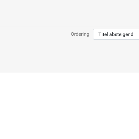
Ordering