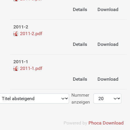
Details
Download
2011-2
2011-2.pdf
Details
Download
2011-1
2011-1.pdf
Details
Download
Nummer
anzeigen
Powered by
Phoca Download