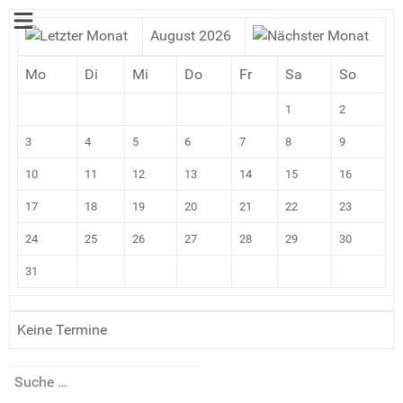
August 2026
Mo
Di
Mi
Do
Fr
Sa
So
1
2
3
4
5
6
7
8
9
10
11
12
13
14
15
16
17
18
19
20
21
22
23
24
25
26
27
28
29
30
31
Keine Termine
Suchen