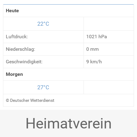
Heute
22°C
Luftdruck:
1021 hPa
Niederschlag:
0 mm
Geschwindigkeit:
9 km/h
Morgen
27°C
© Deutscher Wetterdienst
Heimatverein