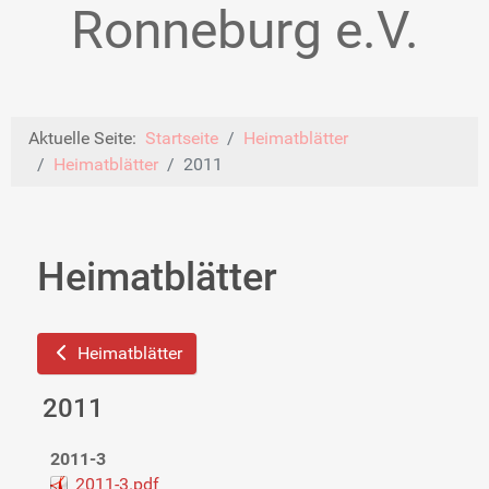
Ronneburg e.V.
Aktuelle Seite:
Startseite
Heimatblätter
Heimatblätter
2011
Heimatblätter
Heimatblätter
2011
2011-3
2011-3.pdf