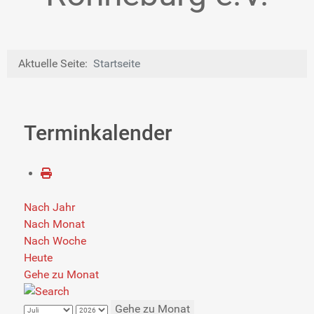
Aktuelle Seite:
Startseite
Terminkalender
Nach Jahr
Nach Monat
Nach Woche
Heute
Gehe zu Monat
Gehe zu Monat