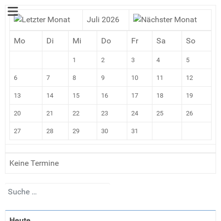
Juli 2026
Mo
Di
Mi
Do
Fr
Sa
So
1
2
3
4
5
6
7
8
9
10
11
12
13
14
15
16
17
18
19
20
21
22
23
24
25
26
27
28
29
30
31
Keine Termine
Suchen
Heute