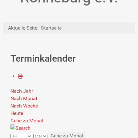
Aktuelle Seite:
Startseite
Terminkalender
Nach Jahr
Nach Monat
Nach Woche
Heute
Gehe zu Monat
Gehe zu Monat