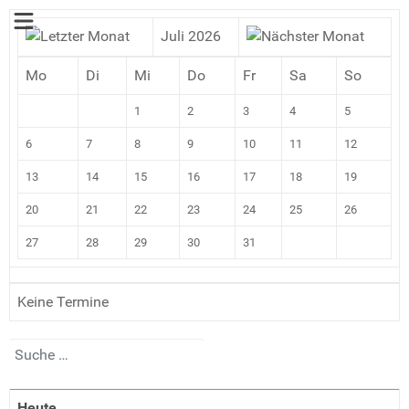
Juli 2026
Mo
Di
Mi
Do
Fr
Sa
So
1
2
3
4
5
6
7
8
9
10
11
12
13
14
15
16
17
18
19
20
21
22
23
24
25
26
27
28
29
30
31
Keine Termine
Suchen
Heute