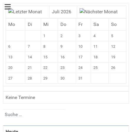
Juli 2026
Mo
Di
Mi
Do
Fr
Sa
So
1
2
3
4
5
6
7
8
9
10
11
12
13
14
15
16
17
18
19
20
21
22
23
24
25
26
27
28
29
30
31
Keine Termine
Suchen
Heute