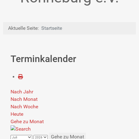
Aktuelle Seite:
Startseite
Terminkalender
Nach Jahr
Nach Monat
Nach Woche
Heute
Gehe zu Monat
Gehe zu Monat