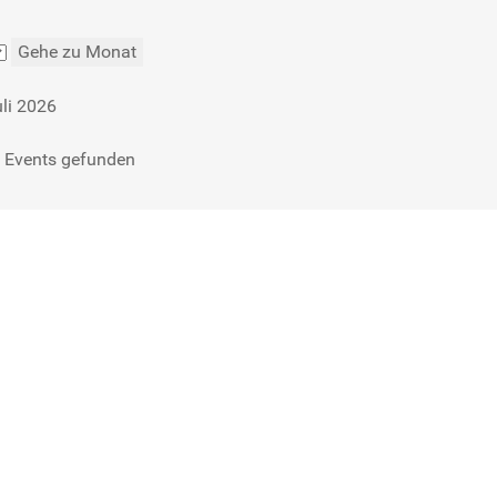
Gehe zu Monat
uli 2026
 Events gefunden