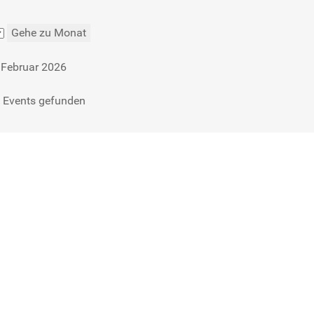
Gehe zu Monat
 Februar 2026
 Events gefunden