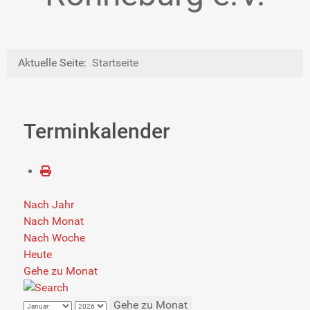
Aktuelle Seite:
Startseite
Terminkalender
Nach Jahr
Nach Monat
Nach Woche
Heute
Gehe zu Monat
Gehe zu Monat