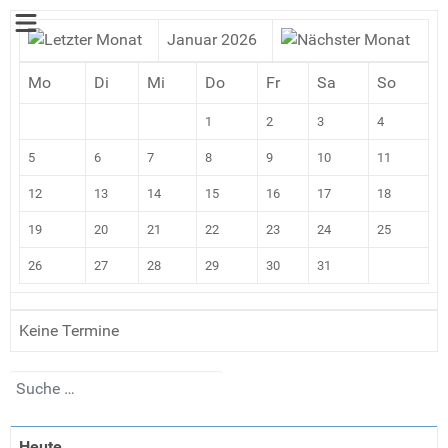
Januar 2026
Mo
Di
Mi
Do
Fr
Sa
So
1
2
3
4
5
6
7
8
9
10
11
12
13
14
15
16
17
18
19
20
21
22
23
24
25
26
27
28
29
30
31
Keine Termine
Suchen
Heute